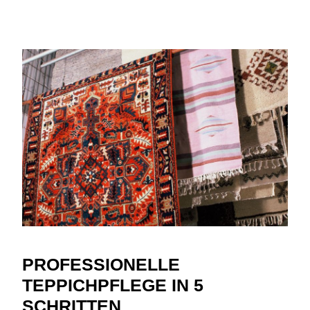
PROFESSIONELLE
TEPPICHPFLEGE IN 5
SCHRITTEN