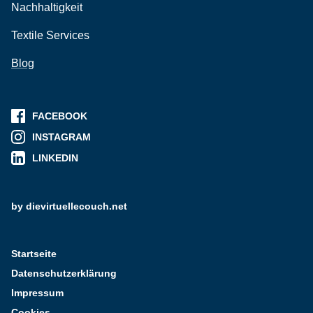
Nachhaltigkeit
Textile Services
Blog
FACEBOOK
INSTAGRAM
LINKEDIN
by dievirtuellecouch.net
Startseite
Datenschutzerklärung
Impressum
Cookies