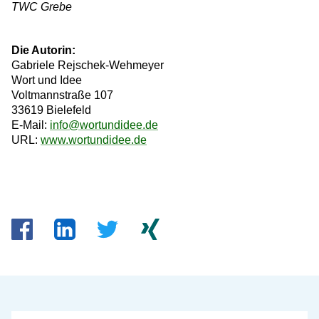
TWC Grebe
Die Autorin:
Gabriele Rejschek-Wehmeyer
Wort und Idee
Voltmannstraße 107
33619 Bielefeld
E-Mail:
info@wortundidee.de
URL:
www.wortundidee.de