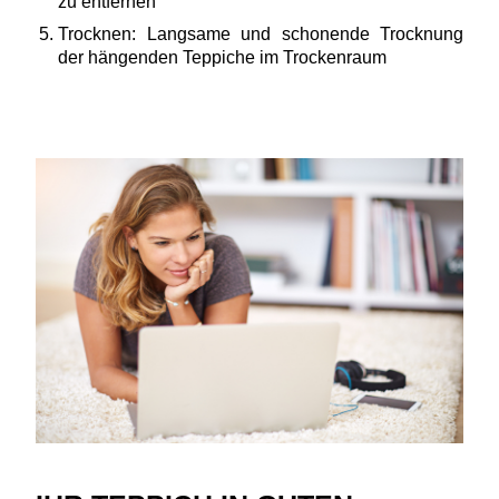
zu entfernen
Trocknen: Langsame und schonende Trocknung
der hängenden Teppiche im Trockenraum