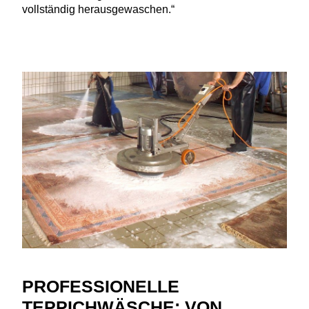
vollständig herausgewaschen.“
PROFESSIONELLE
TEPPICHWÄSCHE: VON