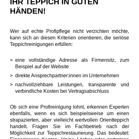
IHR TEPPICH IN GUTEN
HÄNDEN!
Wer auf echte Profipflege nicht verzichten möchte,
kann sich an diesen Kriterien orientieren, die seriöse
Teppichreinigungen erfüllen:
eine vollständige Adresse als Firmensitz, zum
Beispiel auf der Website
direkte Ansprechpartner:innen im Unternehmen
nachvollziehbare Leistungen, transparente und
verbindliche Kosten bei Vertragsabschluss
Ob sich eine Profireinigung lohnt, erkennen Experten
ebenfalls, wenn es sich beispielsweise um einen
strapazierten, aber vielleicht wertvollen Orientteppich
handelt. Fragen Sie im Fachbetrieb nach der
Möglichkeit zur Teppichrestaurierung. Das bedeutet: