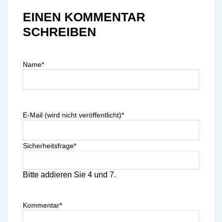
EINEN KOMMENTAR
SCHREIBEN
Name
*
E-Mail (wird nicht veröffentlicht)
*
Sicherheitsfrage
*
Bitte addieren Sie 4 und 7.
Kommentar
*