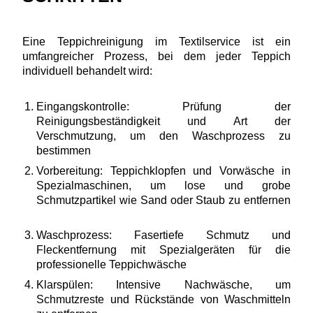
Eine Teppichreinigung im Textilservice ist ein
umfangreicher Prozess, bei dem jeder Teppich
individuell behandelt wird:
Eingangskontrolle: Prüfung der
Reinigungsbeständigkeit und Art der
Verschmutzung, um den Waschprozess zu
bestimmen
Vorbereitung: Teppichklopfen und Vorwäsche in
Spezialmaschinen, um lose und grobe
Schmutzpartikel wie Sand oder Staub zu entfernen
Waschprozess: Fasertiefe Schmutz und
Fleckentfernung mit Spezialgeräten für die
professionelle Teppichwäsche
Klarspülen: Intensive Nachwäsche, um
Schmutzreste und Rückstände von Waschmitteln