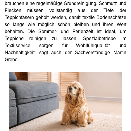
brauchen eine regelmäßige Grundreinigung. Schmutz und
Flecken müssen vollständig aus der Tiefe der
Teppichfasern geholt werden, damit textile Bodenschätze
so lange wie möglich schön bleiben und ihren Wert
behalten. Die Sommer- und Ferienzeit ist ideal, um
Teppiche reinigen zu lassen. Spezialbetriebe im
Textilservice sorgen für Wohlfühlqualität und
Nachhaltigkeit, sagt auch der Sachverständige Martin
Grebe.