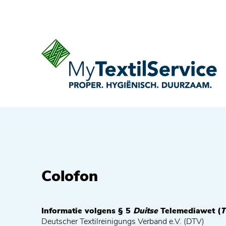
Colofon
Informatie volgens § 5
Duitse
Telemediawet (
Deutscher Textilreinigungs Verband e.V. (DTV)