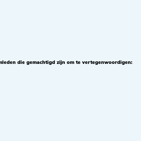
leden die gemachtigd zijn om te vertegenwoordigen: